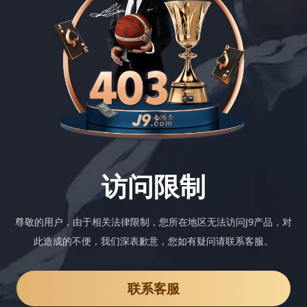
访问限制
尊敬的用户，由于相关法律限制，您所在地区无法访问J9产品，对
此造成的不便，我们深表歉意，您如有疑问请联系客服。
联系客服