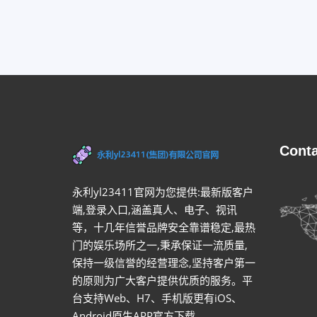
Conta
永利yl23411官网为您提供:最新版客户
端,登录入口,涵盖真人、电子、视讯
等，十几年信誉品牌安全靠谱稳定,最热
门的娱乐场所之一,秉承保证一流质量,
保持一级信誉的经营理念,坚持客户第一
的原则为广大客户提供优质的服务。平
台支持Web、H7、手机版更有iOS、
Android原生APP官方下载。