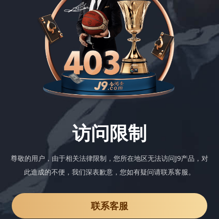
访问限制
尊敬的用户，由于相关法律限制，您所在地区无法访问J9产品，对
此造成的不便，我们深表歉意，您如有疑问请联系客服。
联系客服